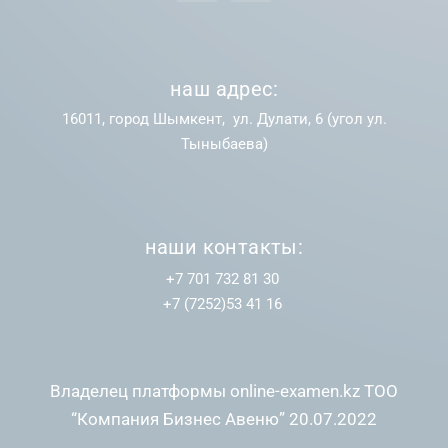
наш адрес:
16011, город Шымкент, ул. Дулати, 6 (угол ул.
Тыныбаева)
наши контакты:
+7 701 732 81 30
+7 (7252)53 41 16
Владелец платформы online-examen.kz ТОО
“Компания Бизнес Авеню” 20.07.2022