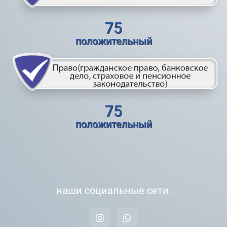
75
положительный
75
положительный
наши социальные сети: