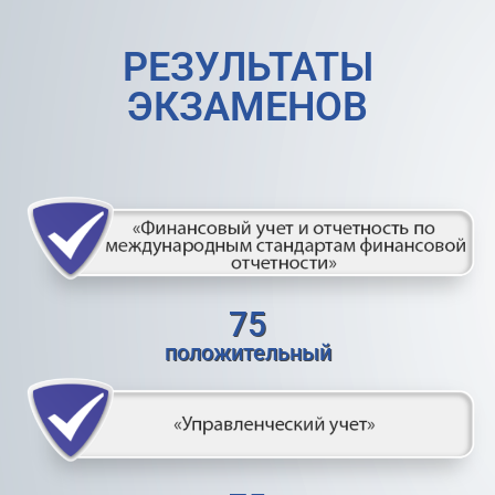
РЕЗУЛЬТАТЫ
ЭКЗАМЕНОВ
75
положительный