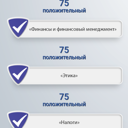
75
положительный
75
положительный
75
положительный