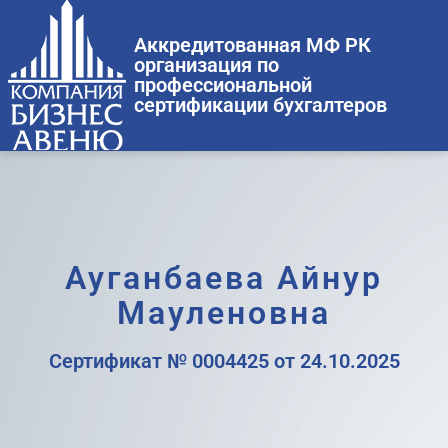
Аккредитованная МФ РК
организация по
профессиональной
сертификации бухгалтеров
Ауганбаева Айнур
Мауленовна
Сертификат № 0004425 от 24.10.2025