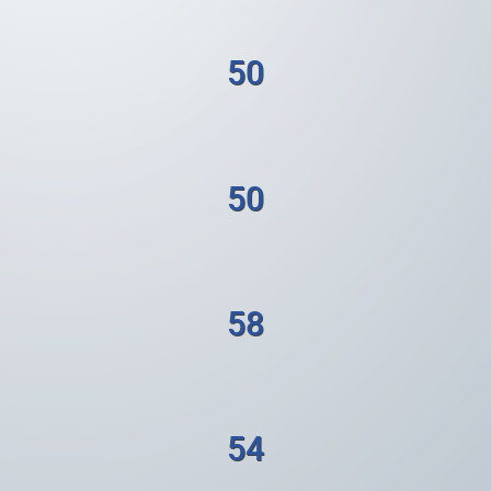
50
50
58
54