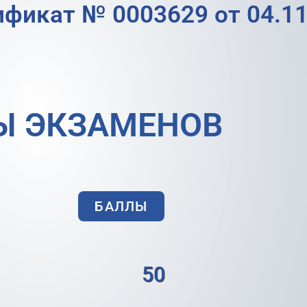
ификат № 0003629 от 04.11
Ы ЭКЗАМЕНОВ
БАЛЛЫ
50