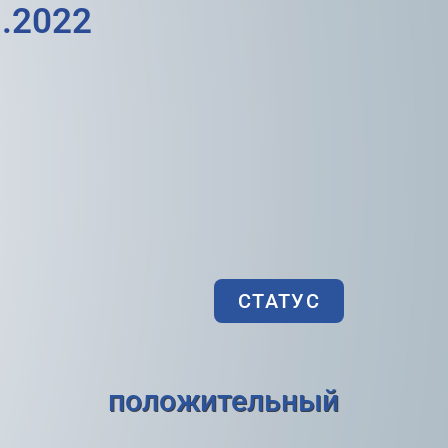
.2022
СТАТУС
положительный