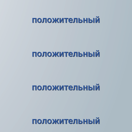
положительный
положительный
положительный
положительный