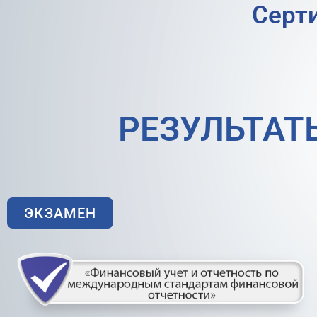
Cерт
РЕЗУЛЬТАТ
ЭКЗАМЕН