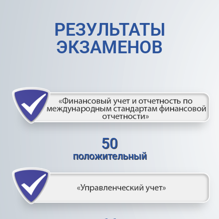
РЕЗУЛЬТАТЫ
ЭКЗАМЕНОВ
50
положительный