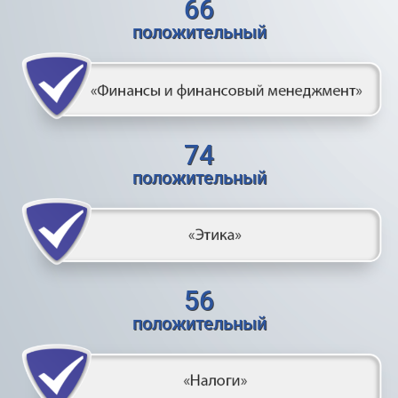
66
положительный
74
положительный
56
положительный