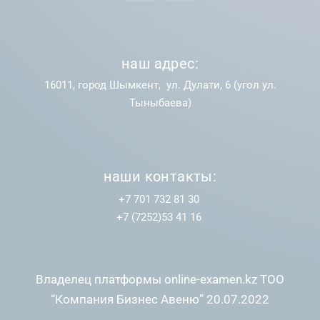
наш адрес:
16011, город Шымкент, ул. Дулати, 6 (угол ул.
Тыныбаева)
наши контакты:
+7 701 732 81 30
+7 (7252)53 41 16
Владелец платформы online-examen.kz ТОО
“Компания Бизнес Авеню” 20.07.2022