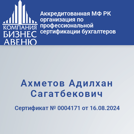
Аккредитованная МФ РК
организация по
профессиональной
сертификации бухгалтеров
Ахметов Адилхан
Сагатбекович
Сертификат № 0004171 от 16.08.2024