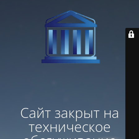
Сайт закрыт на
техническое