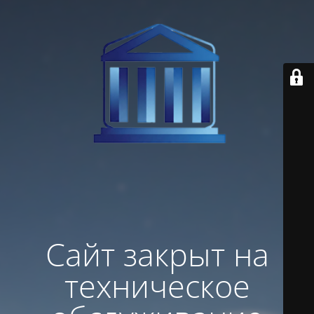
Сайт закрыт на
техническое