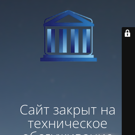
Сайт закрыт на
техническое