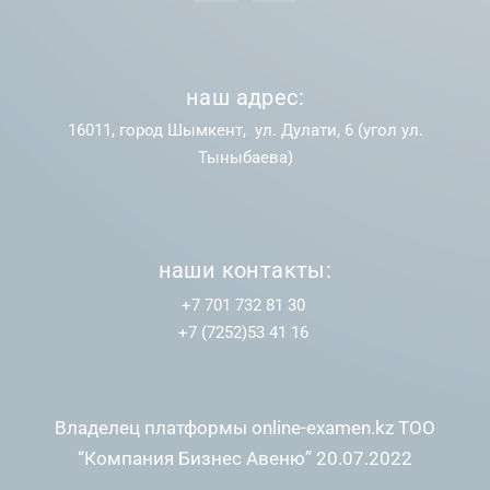
наш адрес:
16011, город Шымкент, ул. Дулати, 6 (угол ул.
Тыныбаева)
наши контакты:
+7 701 732 81 30
+7 (7252)53 41 16
Владелец платформы online-examen.kz ТОО
“Компания Бизнес Авеню” 20.07.2022