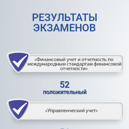
РЕЗУЛЬТАТЫ
ЭКЗАМЕНОВ
52
положительный