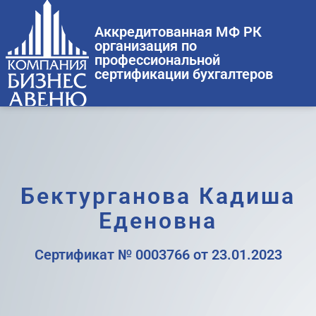
Аккредитованная МФ РК
организация по
профессиональной
сертификации бухгалтеров
Бектурганова Кадиша
Еденовна
Cертификат № 0003766 от 23.01.2023