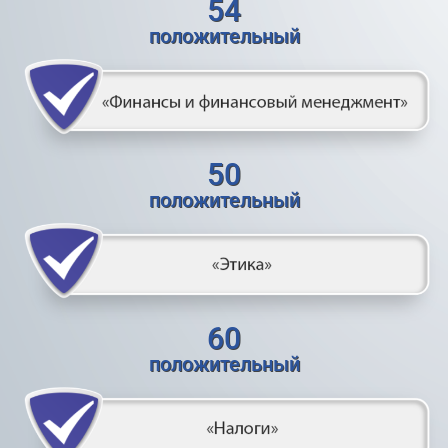
54
положительный
50
положительный
60
положительный