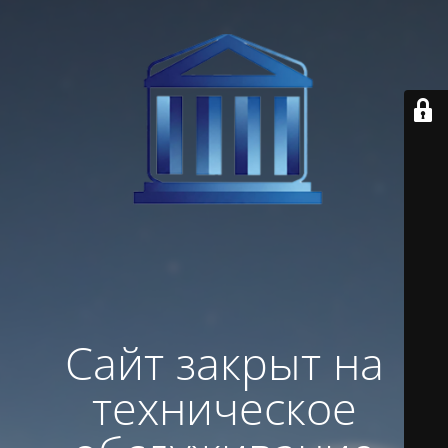
Сайт закрыт на
техническое