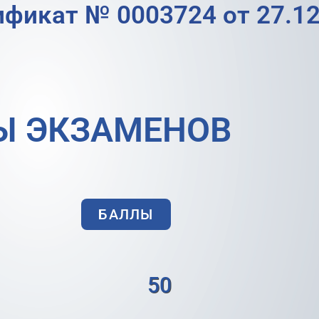
ификат № 0003724 от 27.12
Ы ЭКЗАМЕНОВ
БАЛЛЫ
50