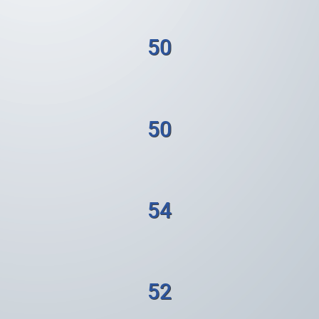
50
50
54
52