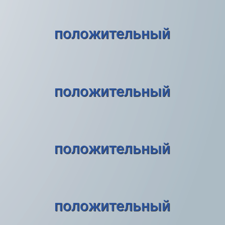
положительный
положительный
положительный
положительный