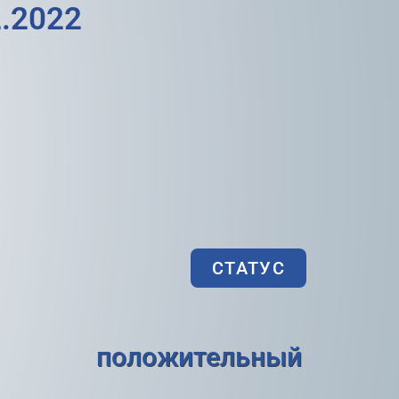
.2022
СТАТУС
положительный