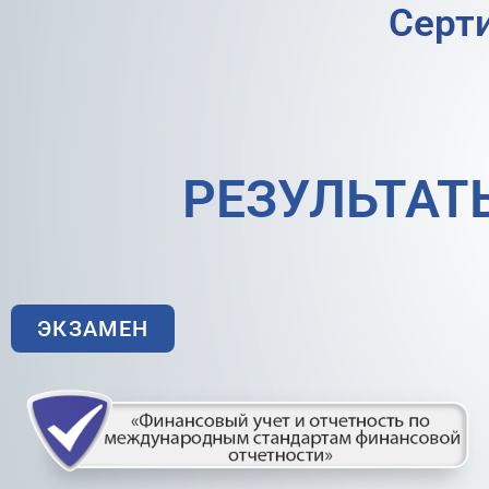
Cерт
РЕЗУЛЬТАТ
ЭКЗАМЕН