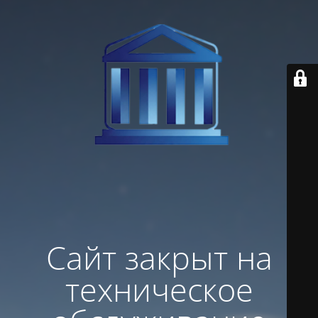
Сайт закрыт на
техническое