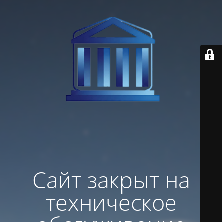
Сайт закрыт на
техническое