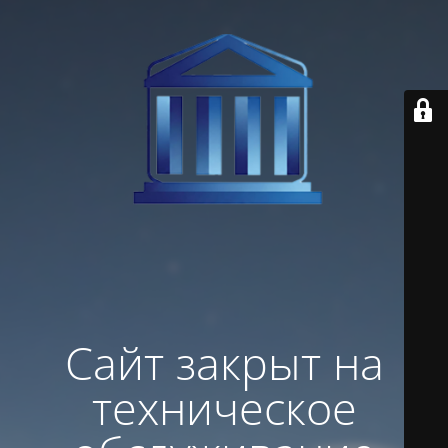
Сайт закрыт на
техническое