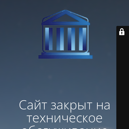
Сайт закрыт на
техническое