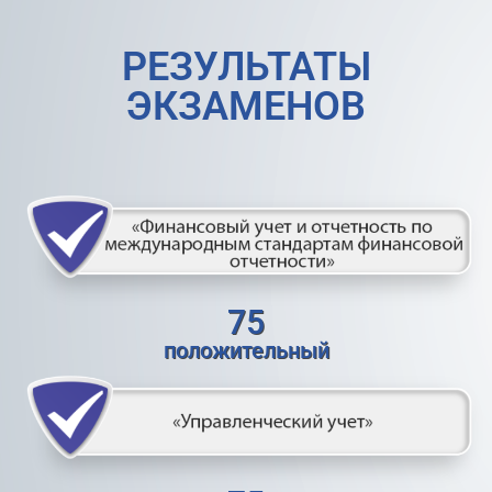
РЕЗУЛЬТАТЫ
ЭКЗАМЕНОВ
75
положительный