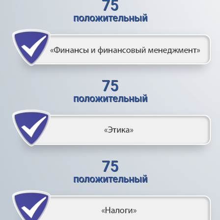
75
положительный
75
положительный
75
положительный