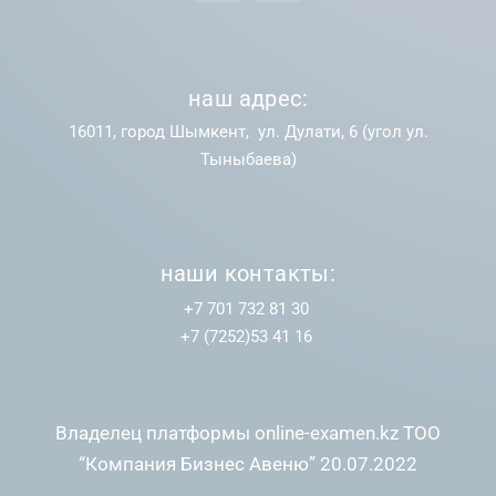
наш адрес:
16011, город Шымкент, ул. Дулати, 6 (угол ул.
Тыныбаева)
наши контакты:
+7 701 732 81 30
+7 (7252)53 41 16
Владелец платформы online-examen.kz ТОО
“Компания Бизнес Авеню” 20.07.2022