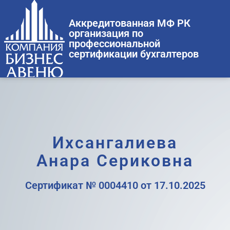
Аккредитованная МФ РК
организация по
профессиональной
сертификации бухгалтеров
Ихсангалиева
Анара Сериковна
Сертификат № 0004410 от 17.10.2025