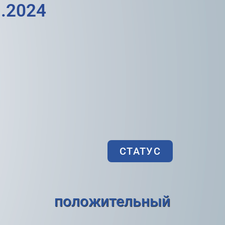
.2024
СТАТУС
положительный