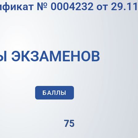
ификат № 0004232 от 29.11
Ы ЭКЗАМЕНОВ
БАЛЛЫ
75