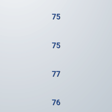
75
75
77
76