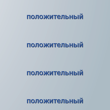
положительный
положительный
положительный
положительный