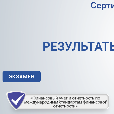
Серт
РЕЗУЛЬТАТ
ЭКЗАМЕН