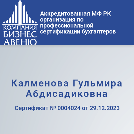
Аккредитованная МФ РК
организация по
профессиональной
сертификации бухгалтеров
Калменова Гульмира
Абдисадиковна
Сертификат № 0004024 от 29.12.2023