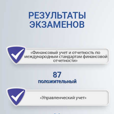
РЕЗУЛЬТАТЫ
ЭКЗАМЕНОВ
87
положительный