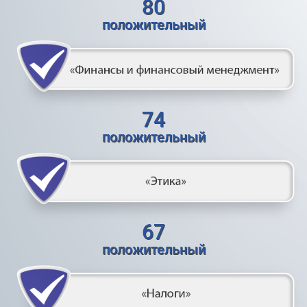
80
положительный
74
положительный
67
положительный