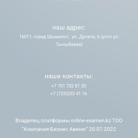
наш адрес:
16011, город Шымкент, ул. Дулати, 6 (угол ул.
Тыныбаева)
наши контакты:
+7 701 732 81 30
+7 (7252)53 41 16
Владелец платформы online-examen.kz ТОО
“Компания Бизнес Авеню” 20.07.2022