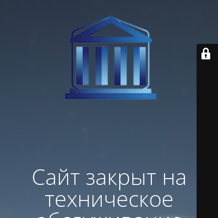
Сайт закрыт на
техническое