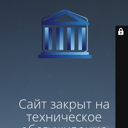
Сайт закрыт на
техническое