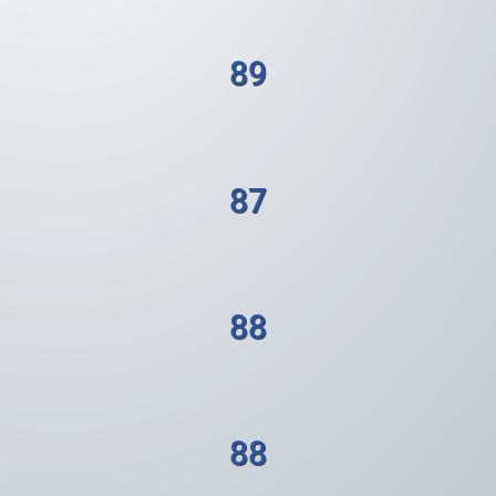
89
87
88
88