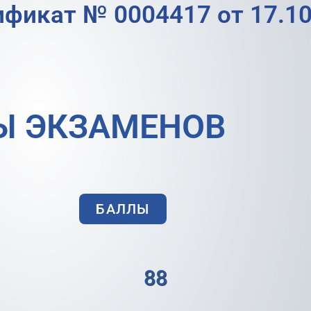
ификат № 0004417 от 17.10
Ы ЭКЗАМЕНОВ
БАЛЛЫ
88