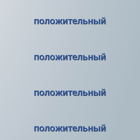
положительный
положительный
положительный
положительный