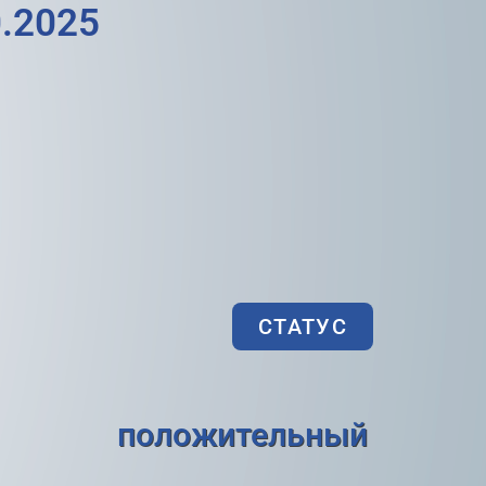
.2025
СТАТУС
положительный