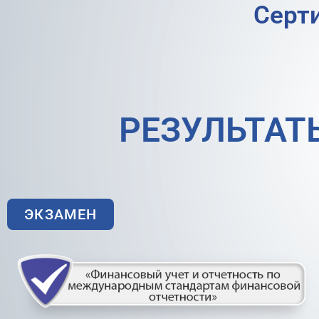
Серт
РЕЗУЛЬТАТ
ЭКЗАМЕН