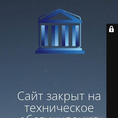
Сайт закрыт на
техническое