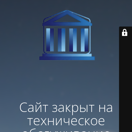
Сайт закрыт на
техническое