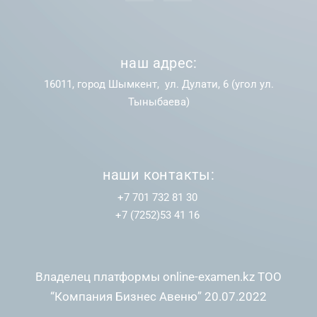
наш адрес:
16011, город Шымкент, ул. Дулати, 6 (угол ул.
Тыныбаева)
наши контакты:
+7 701 732 81 30
+7 (7252)53 41 16
Владелец платформы online-examen.kz ТОО
“Компания Бизнес Авеню” 20.07.2022