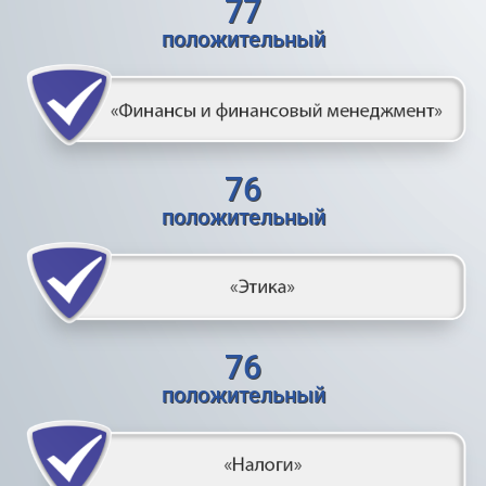
77
положительный
76
положительный
76
положительный