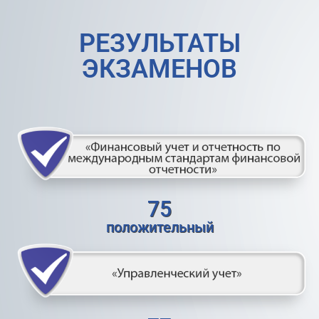
РЕЗУЛЬТАТЫ
ЭКЗАМЕНОВ
75
положительный