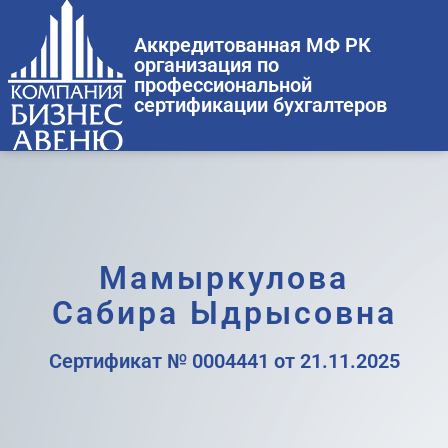
Аккредитованная МФ РК
организация по
профессиональной
сертификации бухгалтеров
Мамыркулова
Сабира Ыдрысовна
Сертификат № 0004441 от 21.11.2025