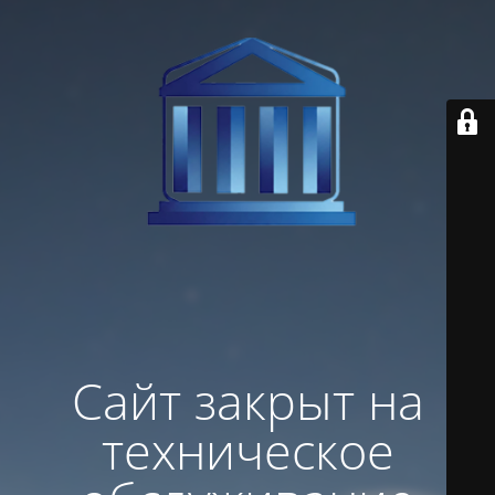
Сайт закрыт на
техническое