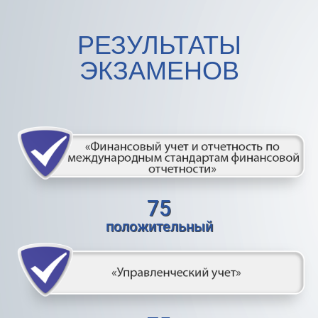
РЕЗУЛЬТАТЫ
ЭКЗАМЕНОВ
75
положительный