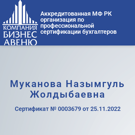
Аккредитованная МФ РК
организация по
профессиональной
сертификации бухгалтеров
Муканова Назымгуль
Жолдыбаевна
Cертификат № 0003679 от 25.11.2022