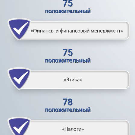
75
положительный
75
положительный
78
положительный