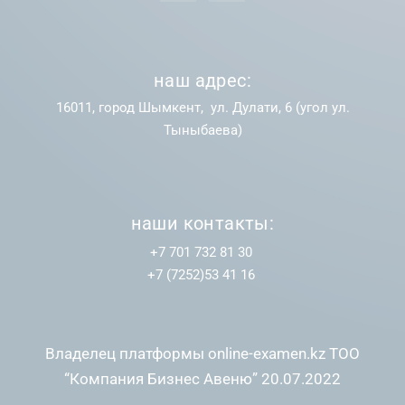
наш адрес:
16011, город Шымкент, ул. Дулати, 6 (угол ул.
Тыныбаева)
наши контакты:
+7 701 732 81 30
+7 (7252)53 41 16
Владелец платформы online-examen.kz ТОО
“Компания Бизнес Авеню” 20.07.2022