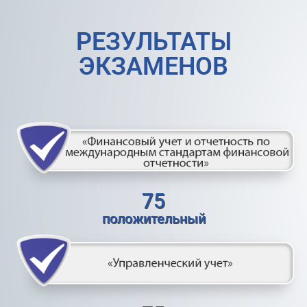
РЕЗУЛЬТАТЫ
ЭКЗАМЕНОВ
75
положительный