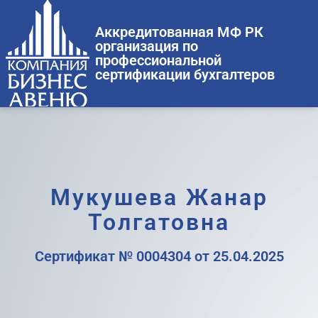
Аккредитованная МФ РК
организация по
профессиональной
сертификации бухгалтеров
Мукушева Жанар
Толгатовна
Сертификат № 0004304 от 25.04.2025