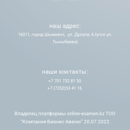
наш адрес:
16011, город Шымкент, ул. Дулати, 6 (угол ул.
Тыныбаева)
наши контакты:
+7 701 732 81 30
+7 (7252)53 41 16
Владелец платформы online-examen.kz ТОО
“Компания Бизнес Авеню” 20.07.2022