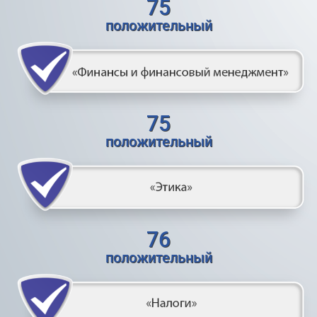
75
положительный
75
положительный
76
положительный