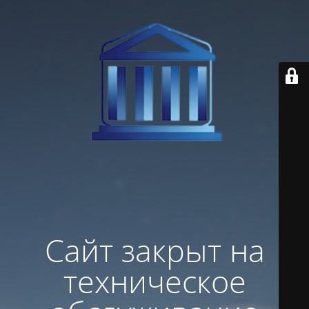
Сайт закрыт на
техническое