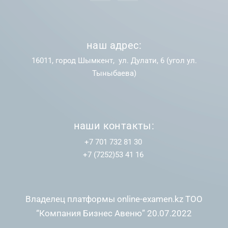
наш адрес:
16011, город Шымкент, ул. Дулати, 6 (угол ул.
Тыныбаева)
наши контакты:
+7 701 732 81 30
+7 (7252)53 41 16
Владелец платформы online-examen.kz ТОО
“Компания Бизнес Авеню” 20.07.2022