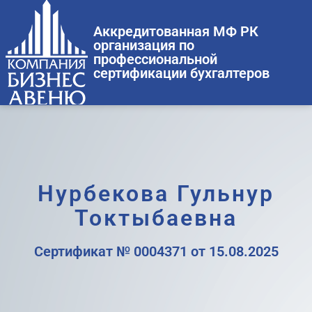
Аккредитованная МФ РК
организация по
профессиональной
сертификации бухгалтеров
Нурбекова Гульнур
Токтыбаевна
Сертификат № 0004371 от 15.08.2025