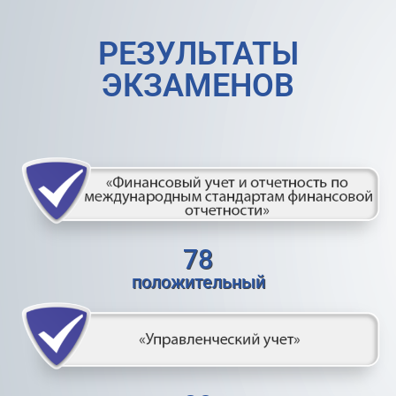
РЕЗУЛЬТАТЫ
ЭКЗАМЕНОВ
78
положительный