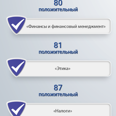
80
положительный
81
положительный
87
положительный