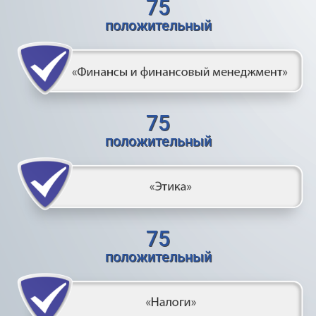
75
положительный
75
положительный
75
положительный