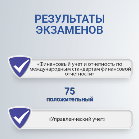
РЕЗУЛЬТАТЫ
ЭКЗАМЕНОВ
75
положительный