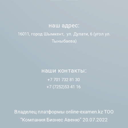
наш адрес:
16011, город Шымкент, ул. Дулати, 6 (угол ул.
Тыныбаева)
наши контакты:
+7 701 732 81 30
+7 (7252)53 41 16
Владелец платформы online-examen.kz ТОО
“Компания Бизнес Авеню” 20.07.2022