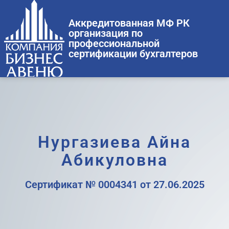
Аккредитованная МФ РК
организация по
профессиональной
сертификации бухгалтеров
Нургазиева Айна
Абикуловна
Сертификат № 0004341 от 27.06.2025