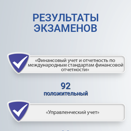
РЕЗУЛЬТАТЫ
ЭКЗАМЕНОВ
92
положительный