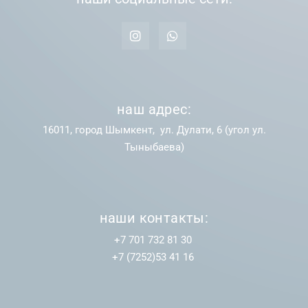
наш адрес:
16011, город Шымкент, ул. Дулати, 6 (угол ул.
Тыныбаева)
наши контакты:
+7 701 732 81 30
+7 (7252)53 41 16