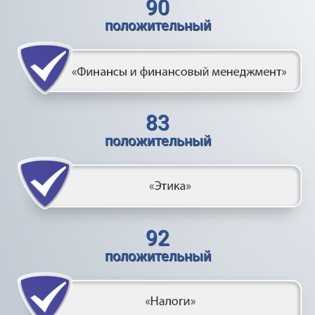
90
положительный
83
положительный
92
положительный