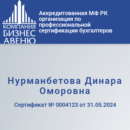
Аккредитованная МФ РК
организация по
профессиональной
сертификации бухгалтеров
Нурманбетова Динара
Оморовна
Сертификат № 0004123 от 31.05.2024