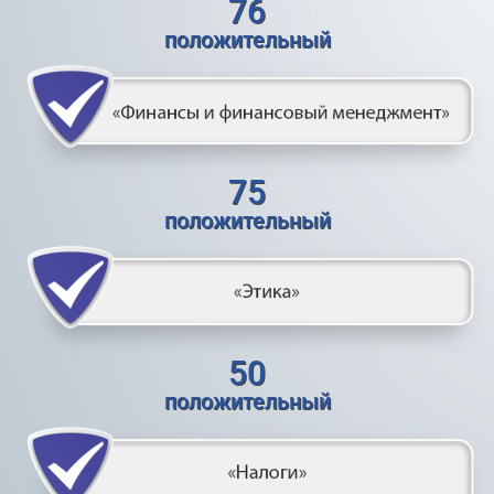
76
положительный
75
положительный
50
положительный