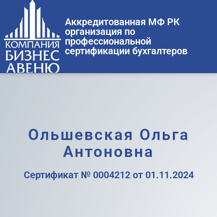
Аккредитованная МФ РК
организация по
профессиональной
сертификации бухгалтеров
Ольшевская Ольга
Антоновна
Сертификат № 0004212 от 01.11.2024