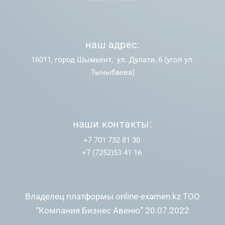
наш адрес:
16011, город Шымкент, ул. Дулати, 6 (угол ул.
Тыныбаева)
наши контакты:
+7 701 732 81 30
+7 (7252)53 41 16
Владелец платформы online-examen.kz ТОО
“Компания Бизнес Авеню” 20.07.2022