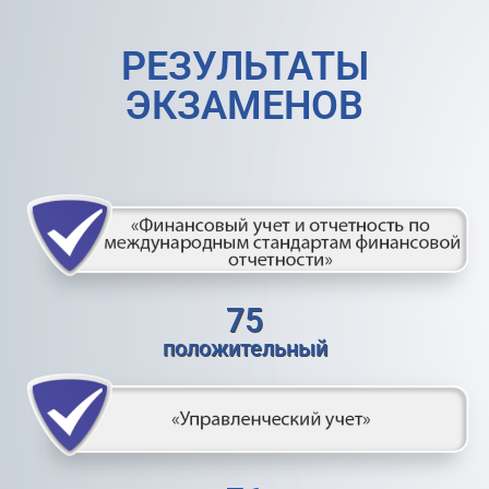
РЕЗУЛЬТАТЫ
ЭКЗАМЕНОВ
75
положительный