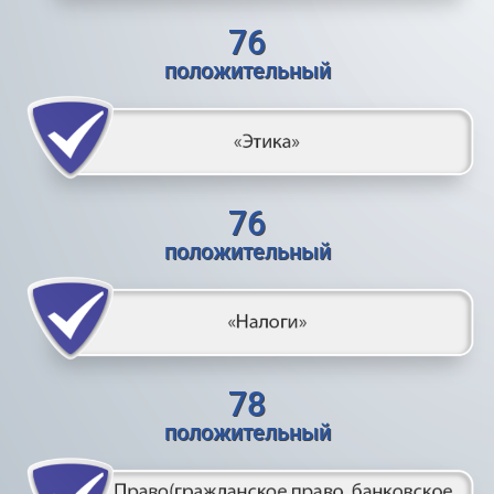
76
положительный
76
положительный
78
положительный