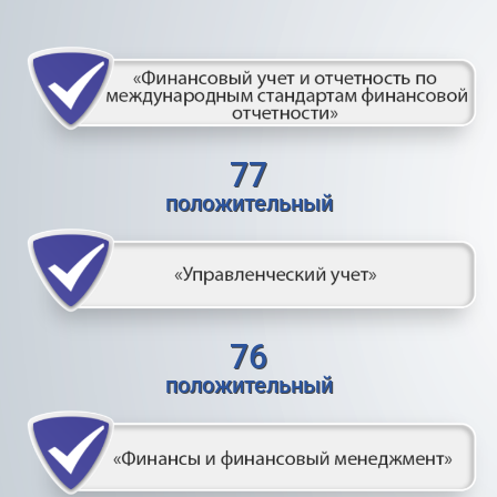
77
положительный
76
положительный