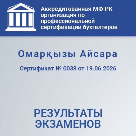
Аккредитованная МФ РК
организация по
профессиональной
сертификации бухгалтеров
Омарқызы Айсара
Сертификат № 0038 от 19.06.2026
РЕЗУЛЬТАТЫ
ЭКЗАМЕНОВ