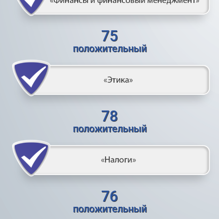
75
положительный
78
положительный
76
положительный