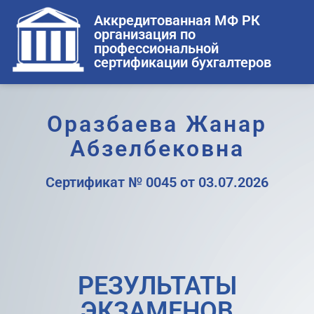
Аккредитованная МФ РК
организация по
профессиональной
сертификации бухгалтеров
Оразбаева Жанар
Абзелбековна
Сертификат № 0045 от 03.07.2026
РЕЗУЛЬТАТЫ
ЭКЗАМЕНОВ