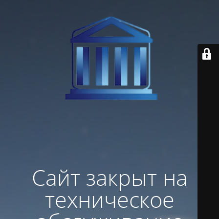
Сайт закрыт на
техническое