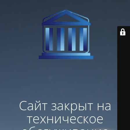
Сайт закрыт на
техническое