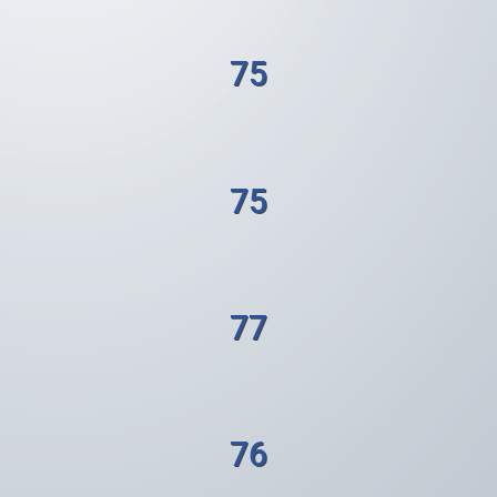
75
75
77
76