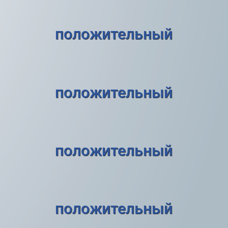
положительный
положительный
положительный
положительный