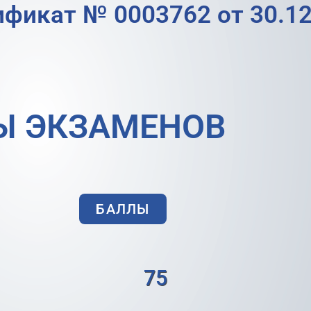
ификат № 0003762 от 30.12
Ы ЭКЗАМЕНОВ
БАЛЛЫ
75