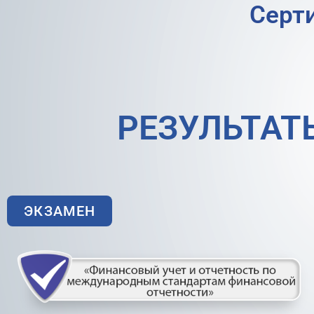
Cерт
РЕЗУЛЬТАТ
ЭКЗАМЕН