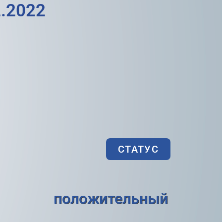
.2022
СТАТУС
положительный