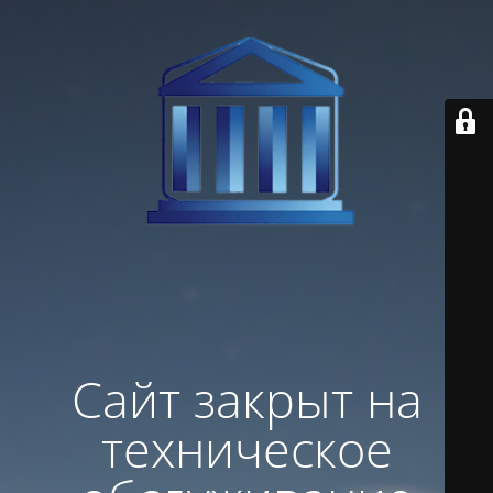
Сайт закрыт на
техническое