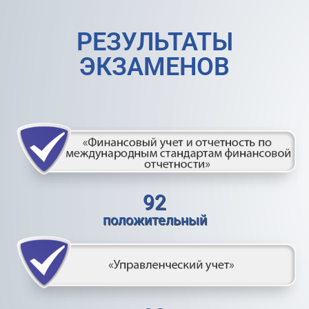
РЕЗУЛЬТАТЫ
ЭКЗАМЕНОВ
92
положительный