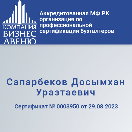
Аккредитованная МФ РК
организация по
профессиональной
сертификации бухгалтеров
Сапарбеков Досымхан
Уразтаевич
Cертификат № 0003950 от 29.08.2023