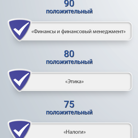
90
положительный
80
положительный
75
положительный