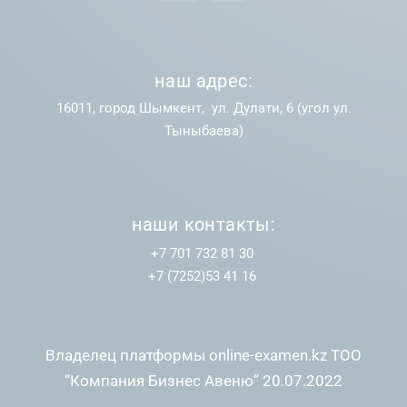
наш адрес:
16011, город Шымкент, ул. Дулати, 6 (угол ул.
Тыныбаева)
наши контакты:
+7 701 732 81 30
+7 (7252)53 41 16
Владелец платформы online-examen.kz ТОО
“Компания Бизнес Авеню” 20.07.2022