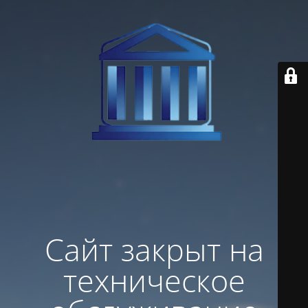
Сайт закрыт на
техническое