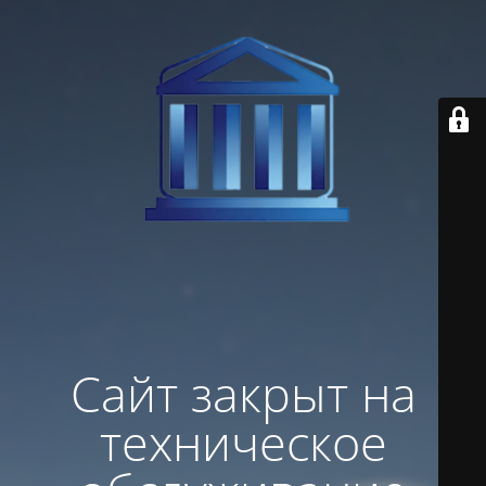
Сайт закрыт на
техническое