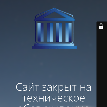
Сайт закрыт на
техническое