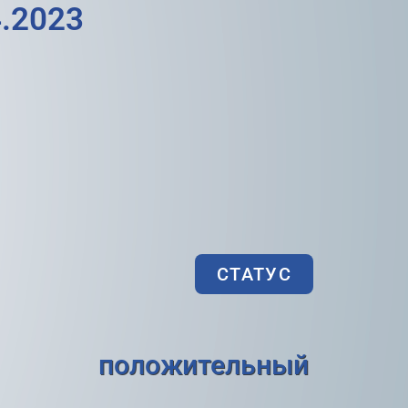
.2023
СТАТУС
положительный