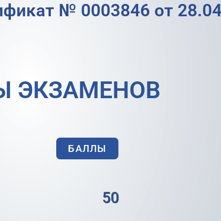
ификат № 0003846 от 28.04
Ы ЭКЗАМЕНОВ
БАЛЛЫ
50