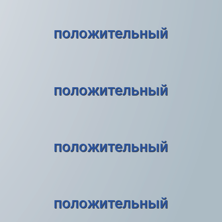
положительный
положительный
положительный
положительный