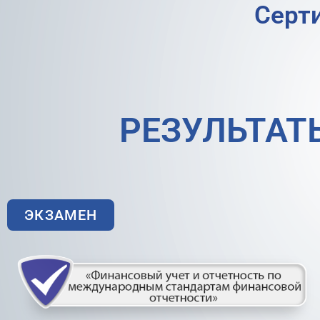
Cерт
РЕЗУЛЬТАТ
ЭКЗАМЕН