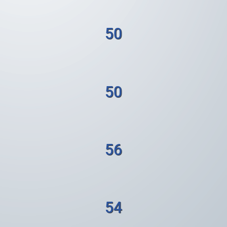
50
50
56
54