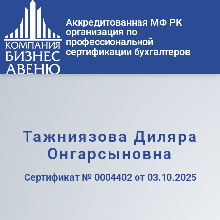
Аккредитованная МФ РК
организация по
профессиональной
сертификации бухгалтеров
Тажниязова Диляра
Онгарсыновна
Сертификат № 0004402 от 03.10.2025