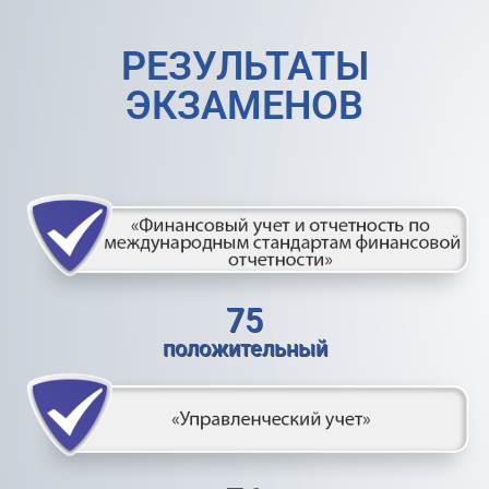
РЕЗУЛЬТАТЫ
ЭКЗАМЕНОВ
75
положительный