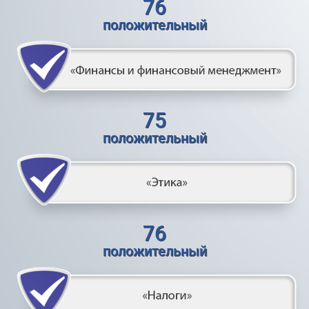
76
положительный
75
положительный
76
положительный