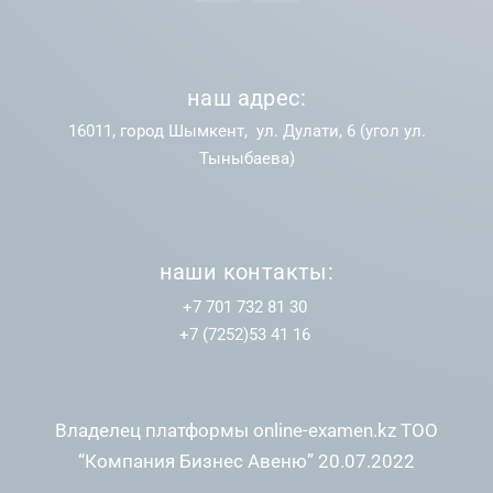
наш адрес:
16011, город Шымкент, ул. Дулати, 6 (угол ул.
Тыныбаева)
наши контакты:
+7 701 732 81 30
+7 (7252)53 41 16
Владелец платформы online-examen.kz ТОО
“Компания Бизнес Авеню” 20.07.2022