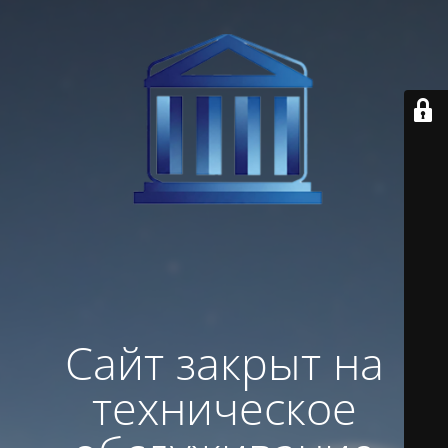
Сайт закрыт на
техническое