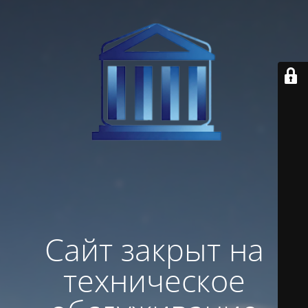
Сайт закрыт на
техническое