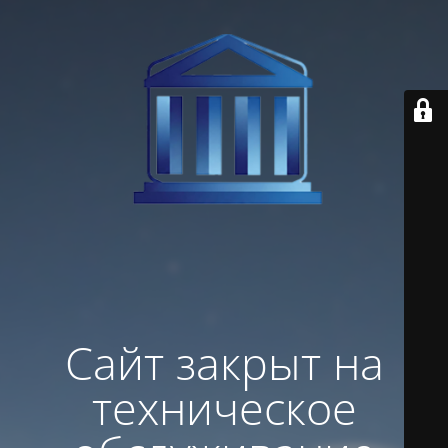
Сайт закрыт на
техническое