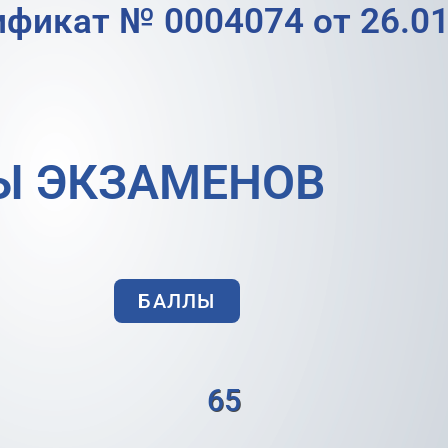
ификат № 0004074 от 26.01
Ы ЭКЗАМЕНОВ
БАЛЛЫ
65