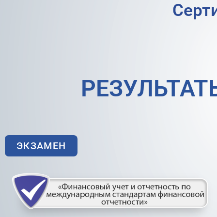
Серт
РЕЗУЛЬТАТ
ЭКЗАМЕН