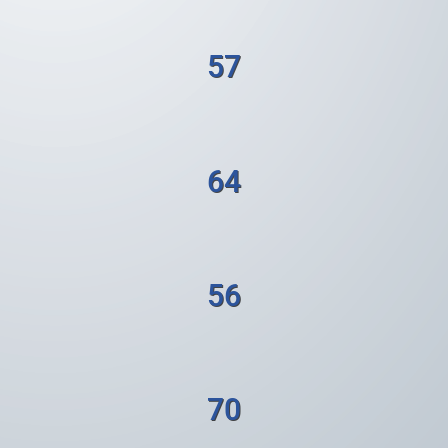
57
64
56
70