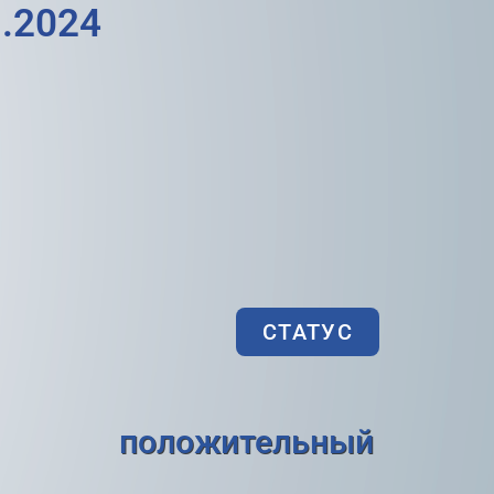
.2024
СТАТУС
положительный