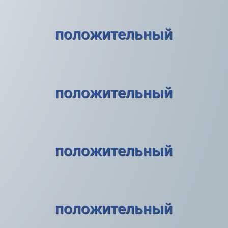
положительный
положительный
положительный
положительный