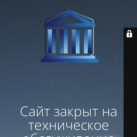
Сайт закрыт на
техническое