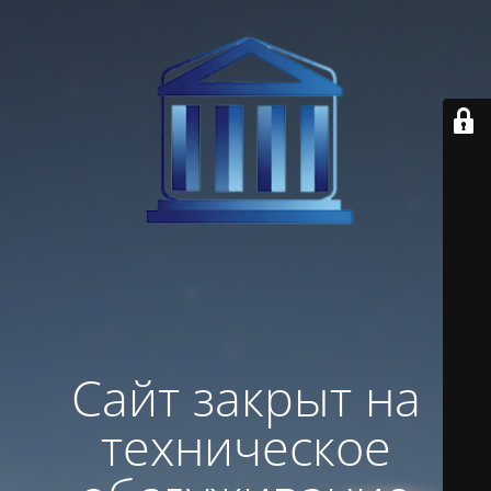
Сайт закрыт на
техническое