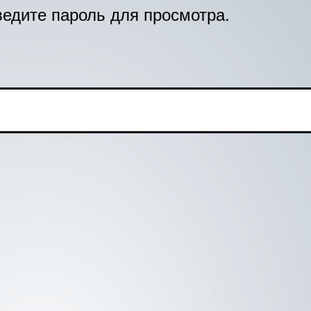
едите пароль для просмотра.