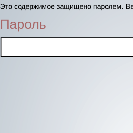
Это содержимое защищено паролем. Вв
Пароль