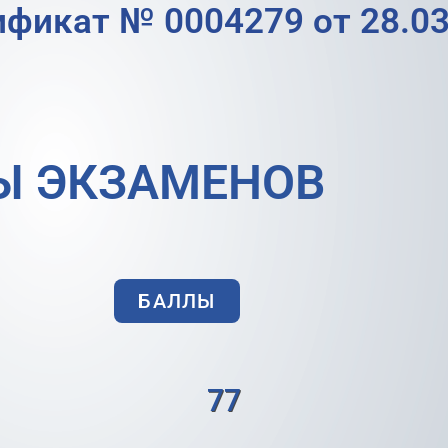
ификат № 0004279 от 28.03
Ы ЭКЗАМЕНОВ
БАЛЛЫ
77