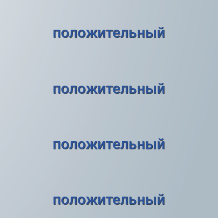
положительный
положительный
положительный
положительный