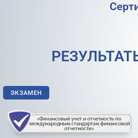
Серт
РЕЗУЛЬТАТ
ЭКЗАМЕН