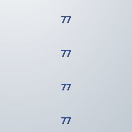
77
77
77
77