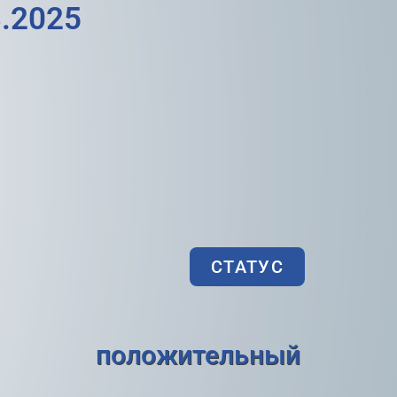
.2025
СТАТУС
положительный